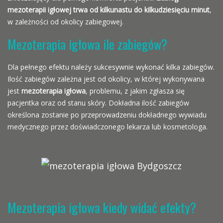
mezoterapii igłowej
trwa od kilkunastu do kilkudziesięciu minut
,
w zależności od okolicy zabiegowej.
Mezoterapia igłowa ile zabiegów?
Dla pełnego efektu należy sukcesywnie wykonać kilka zabiegów.
Ilość zabiegów zależna jest od okolicy, w której wykonywana
jest
mezoterapia igłowa
, problemu, z jakim zgłasza się
pacjentka oraz od stanu skóry. Dokładna ilość zabiegów
określona zostanie po przeprowadzeniu dokładnego wywiadu
medycznego przez doświadczonego lekarza lub kosmetologa.
Mezoterapia igłowa kiedy widać efekty?