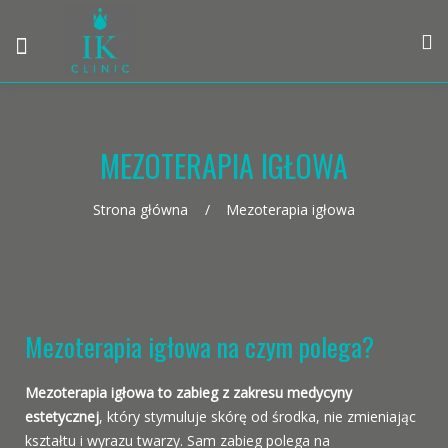
MEZOTERAPIA IGŁOWA
Strona główna
Mezoterapia igłowa
Mezoterapia igłowa na czym polega?
Mezoterapia igłowa to zabieg z zakresu medycyny
estetycznej
, który stymuluje skórę od środka, nie zmieniając
kształtu i wyrazu twarzy. Sam zabieg polega na