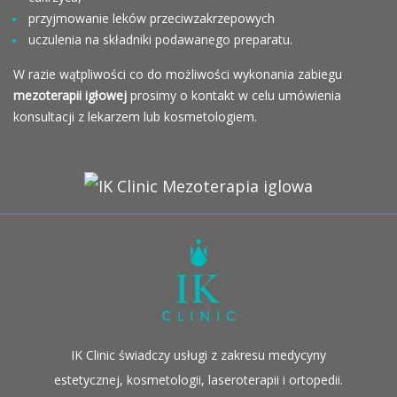
przyjmowanie leków przeciwzakrzepowych
uczulenia na składniki podawanego preparatu.
W razie wątpliwości co do możliwości wykonania zabiegu
mezoterapii igłowej
prosimy o kontakt w celu umówienia
konsultacji z lekarzem lub kosmetologiem.
IK Clinic świadczy usługi z zakresu medycyny
estetycznej, kosmetologii, laseroterapii i ortopedii.