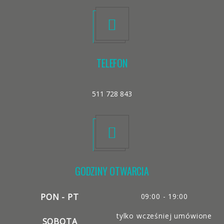
TELEFON
511 728 843
GODZINY OTWARCIA
PON - PT
09:00 - 19:00
tylko wcześniej umówione
SOBOTA