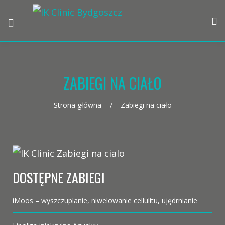
ZABIEGI NA CIAŁO
Strona główna
Zabiegi na ciało
DOSTĘPNE ZABIEGI
iMoos – wyszczuplanie, niwelowanie cellulitu, ujędrnianie