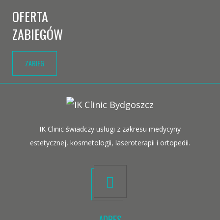
OFERTA
ZABIEGÓW
ZABIEG
IK Clinic świadczy usługi z zakresu medycyny
estetycznej, kosmetologii, laseroterapii i ortopedii.
ADRES