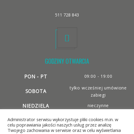
511 728 843
GODZINY OTWARCIA
PON - PT
09:00 - 19:00
tylko wcześniej umówione
SOBOTA
zabiegi
NIEDZIELA
nieczynne
Administrator serwisu wykorzystuje pliki cookies m.in. w
celu poprawiania jakości naszych usług przez analizę
Twojego zachowania w serwisie oraz w celu wyświetlania