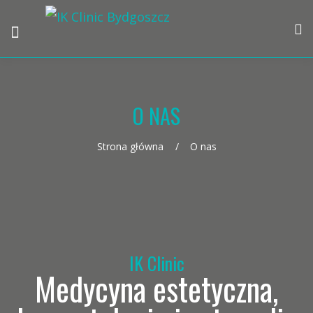
O NAS
Strona główna
O nas
IK Clinic
Medycyna estetyczna,