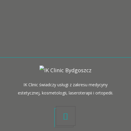
IK Clinic świadczy usługi z zakresu medycyny
estetycznej, kosmetologii, laseroterapii i ortopedii.