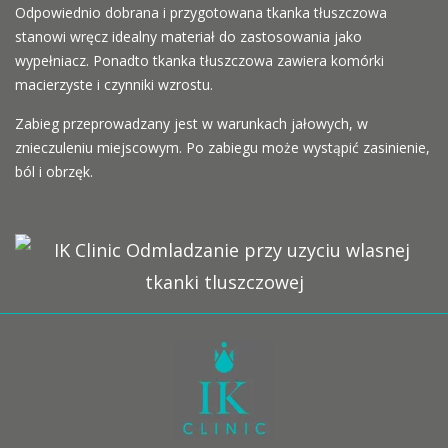
Odpowiednio dobrana i przygotowana tkanka tłuszczowa
stanowi wręcz idealny materiał do zastosowania jako
wypełniacz. Ponadto tkanka tłuszczowa zawiera komórki
macierzyste i czynniki wzrostu.
Zabieg przeprowadzany jest w warunkach jałowych, w
znieczuleniu miejscowym. Po zabiegu może wystąpić zasinienie,
ból i obrzęk.