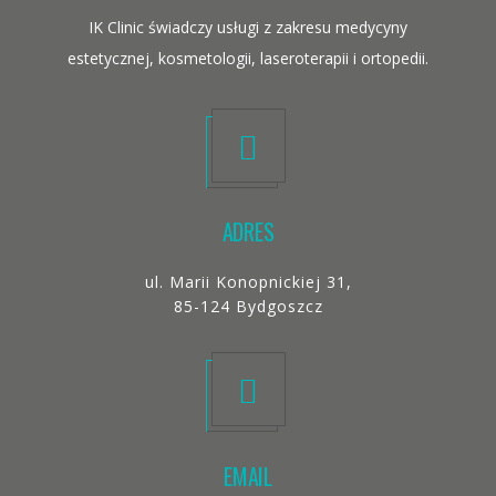
IK Clinic świadczy usługi z zakresu medycyny
estetycznej, kosmetologii, laseroterapii i ortopedii.
ADRES
ul. Marii Konopnickiej 31,
85-124 Bydgoszcz
EMAIL